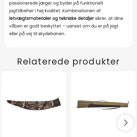
passionerede jæger og byder på funktionelt
jagttilbehør i høj kvalitet. Kombinationen af
letvægtsmaterialer og tekniske detaljer
sikrer, at dine
våben er godt beskyttet – uanset om du er på jagt
eller på vej til skydebanen.
Relaterede produkter