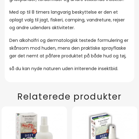
Med op til 8 timers langvarig beskyttelse er den et
oplagt valg til jagt, fiskeri, camping, vandreture, rejser
og andre udendørs aktiviteter.
Den alkoholfri og dermatologisk testede formulering er
skånsom mod huden, mens den praktiske sprayflaske
gør det nemt at påføre produktet på både hud og tøj,
så du kan nyde naturen uden irriterende insektbid.
Relaterede produkter