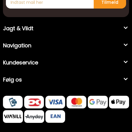
Tilmeld
Jagt & Vildt
Navigation
Kundeservice
Følg os