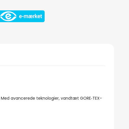
uren. Med avancerede teknologier, vandtæt GORE‑TEX-