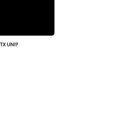
TX UNI?