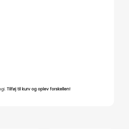
ogi.
Tilføj til kurv og oplev forskellen!