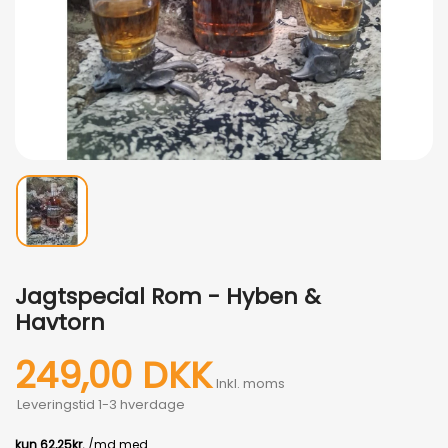
Jagtspecial Rom - Hyben &
Havtorn
249,00 DKK
Inkl. moms
Leveringstid 1-3 hverdage