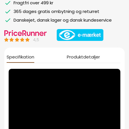
Fragtfri over 499 kr
365 dages gratis ombytning og returret
Danskejet, dansk lager og dansk kundeservice
Specifikation
Produktdetaljer