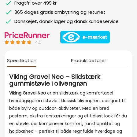
Fragtfri over 499 kr
365 dages gratis ombytning og returret
Danskejet, dansk lager og dansk kundeservice
Specifikation
Produktdetaljer
Viking Gravel Neo – Slidstærk
gummistøvle i olivengrøn
Viking Gravel Neo
er en slidstærk og komfortabel
hverdagsgummistøvle i klassisk olivengrøn, designet til
både byliv og outdoor-aktiviteter. Med en bred
pasform, ekstra forstærkninger og et tidløst look får du
en støvle, der kombinerer komfort, funktionalitet og
holdbarhed – perfekt til både regnfulde hverdage og