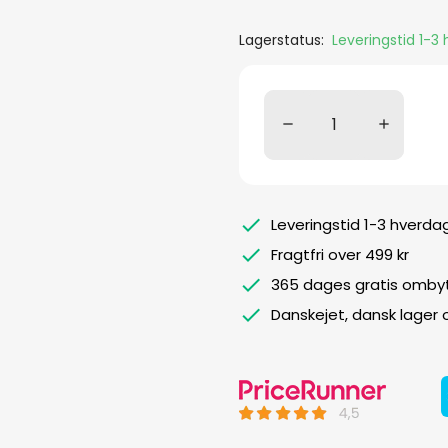
Lagerstatus:
Leveringstid 1-3
Leveringstid 1-3 hverda
Fragtfri over 499 kr
365 dages gratis ombyt
Danskejet, dansk lager