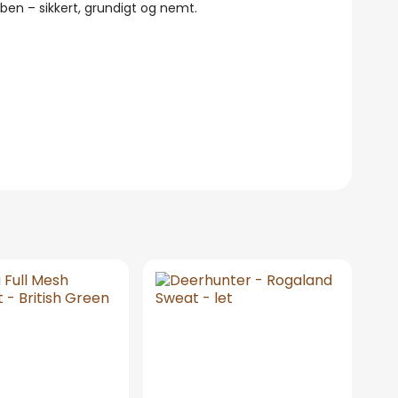
åben – sikkert, grundigt og nemt.