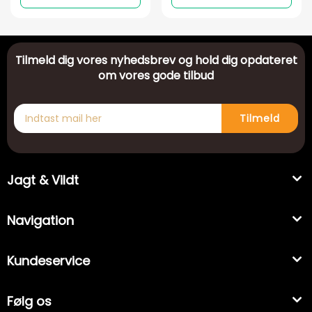
Tilmeld dig vores nyhedsbrev og hold dig opdateret
om vores gode tilbud
Tilmeld
Jagt & Vildt
Navigation
Kundeservice
Følg os