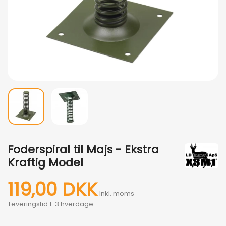
Foderspiral til Majs - Ekstra
Kraftig Model
119,00 DKK
Inkl. moms
Leveringstid 1-3 hverdage