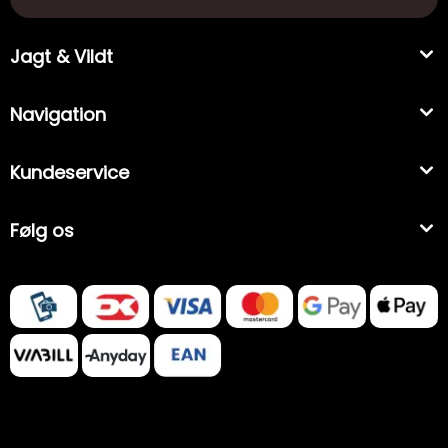
Jagt & Vildt
Navigation
Kundeservice
Følg os