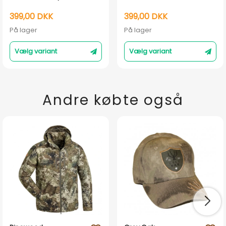
399,00 DKK
399,00 DKK
På lager
På lager
Vælg variant
Vælg variant
Andre købte også