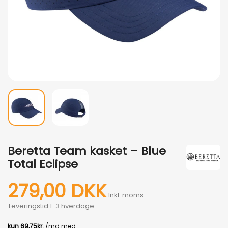
Beretta Team kasket – Blue
Total Eclipse
279,00 DKK
Inkl. moms
Leveringstid 1-3 hverdage