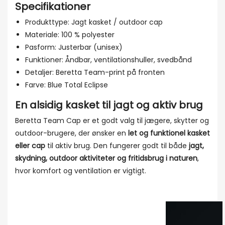
Specifikationer
Produkttype: Jagt kasket / outdoor cap
Materiale: 100 % polyester
Pasform: Justerbar (unisex)
Funktioner: Åndbar, ventilationshuller, svedbånd
Detaljer: Beretta Team-print på fronten
Farve: Blue Total Eclipse
En alsidig kasket til jagt og aktiv brug
Beretta Team Cap er et godt valg til jægere, skytter og
outdoor-brugere, der ønsker en
let og funktionel kasket
eller cap
til aktiv brug. Den fungerer godt til både
jagt,
skydning, outdoor aktiviteter og fritidsbrug i naturen
,
hvor komfort og ventilation er vigtigt.