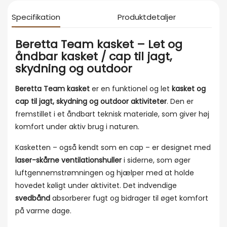
Specifikation
Produktdetaljer
Beretta Team kasket – Let og
åndbar kasket / cap til jagt,
skydning og outdoor
Beretta Team kasket
er en funktionel og let
kasket og
cap til jagt, skydning og outdoor aktiviteter
. Den er
fremstillet i et åndbart teknisk materiale, som giver høj
komfort under aktiv brug i naturen.
Kasketten – også kendt som en cap – er designet med
laser-skårne ventilationshuller
i siderne, som øger
luftgennemstrømningen og hjælper med at holde
hovedet køligt under aktivitet. Det indvendige
svedbånd
absorberer fugt og bidrager til øget komfort
på varme dage.