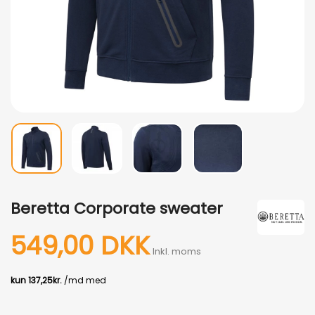
Beretta Corporate sweater
549,00 DKK
Inkl. moms