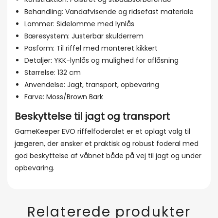
Behandling: Vandafvisende og ridsefast materiale
Lommer: Sidelomme med lynlås
Bæresystem: Justerbar skulderrem
Pasform: Til riffel med monteret kikkert
Detaljer: YKK-lynlås og mulighed for aflåsning
Størrelse: 132 cm
Anvendelse: Jagt, transport, opbevaring
Farve: Moss/Brown Bark
Beskyttelse til jagt og transport
GameKeeper EVO riffelfoderalet er et oplagt valg til
jægeren, der ønsker et praktisk og robust foderal med
god beskyttelse af våbnet både på vej til jagt og under
opbevaring.
Relaterede produkter