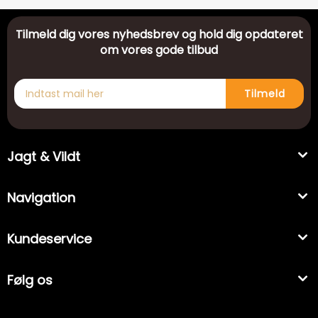
Tilmeld dig vores nyhedsbrev og hold dig opdateret
om vores gode tilbud
Tilmeld
Jagt & Vildt
Navigation
Kundeservice
Følg os