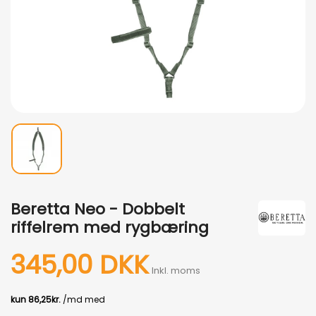
Beretta Neo - Dobbelt
riffelrem med rygbæring
345,00 DKK
Inkl. moms