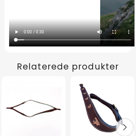
Relaterede produkter