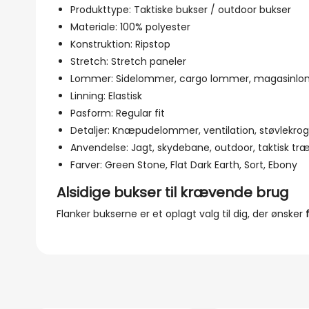
Produkttype: Taktiske bukser / outdoor bukser
Materiale: 100% polyester
Konstruktion: Ripstop
Stretch: Stretch paneler
Lommer: Sidelommer, cargo lommer, magasinl
Linning: Elastisk
Pasform: Regular fit
Detaljer: Knæpudelommer, ventilation, støvlekrog
Anvendelse: Jagt, skydebane, outdoor, taktisk tr
Farver: Green Stone, Flat Dark Earth, Sort, Ebony
Alsidige bukser til krævende brug
Flanker bukserne er et oplagt valg til dig, der ønsker