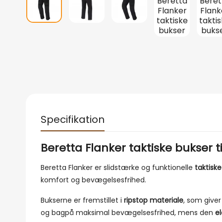
Specifikation
Beretta Flanker taktiske bukser t
Beretta Flanker er slidstærke og funktionelle
taktisk
komfort og bevægelsesfrihed.
Bukserne er fremstillet i
ripstop materiale
, som giver
og bagpå maksimal bevægelsesfrihed, mens den
el