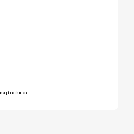
rug i naturen.