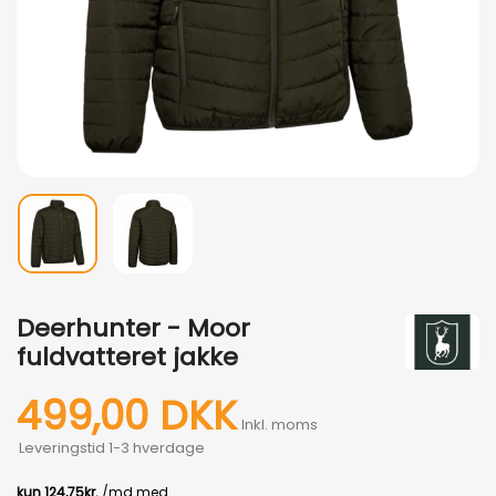
Deerhunter - Moor
fuldvatteret jakke
499,00 DKK
Inkl. moms
Leveringstid 1-3 hverdage