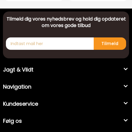
Tilmeld dig vores nyhedsbrev og hold dig opdateret
om vores gode tilbud
Tilmeld
Jagt & Vildt
Navigation
Kundeservice
Følg os