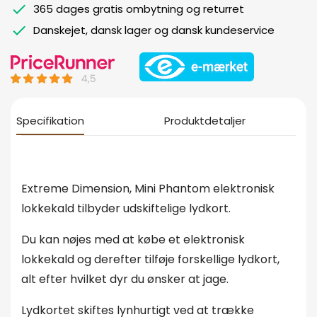
365 dages gratis ombytning og returret
Danskejet, dansk lager og dansk kundeservice
Specifikation
Produktdetaljer
Extreme Dimension, Mini Phantom elektronisk
lokkekald tilbyder udskiftelige lydkort.
Du kan nøjes med at købe et elektronisk
lokkekald og derefter tilføje forskellige lydkort,
alt efter hvilket dyr du ønsker at jage.
Lydkortet skiftes lynhurtigt ved at trække