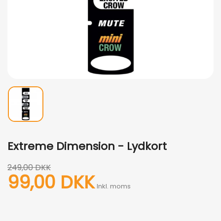
Extreme Dimension - Lydkort
249,00 DKK
99,00 DKK
Inkl. moms