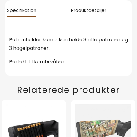
Specifikation
Produktdetaljer
Patronholder kombi kan holde 3 riffelpatroner og
3 hagelpatroner.
Perfekt til kombi våben.
Relaterede produkter