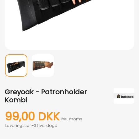
Greyoak - Patronholder
Kombi
99,00 DKK
Inkl. moms
Leveringstid 1-3 hverdage