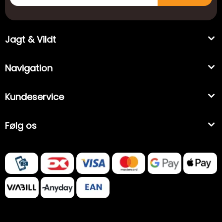
Jagt & Vildt
Navigation
Kundeservice
Følg os