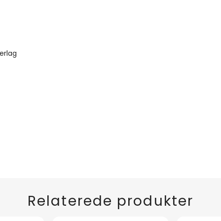
erlag
Relaterede produkter