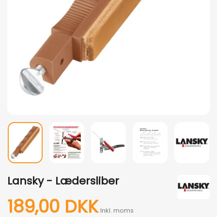
Lansky - Lædersliber
189,00 DKK
Inkl. moms