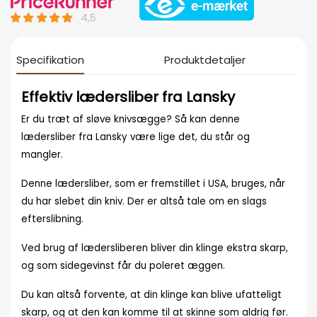
Specifikation
Produktdetaljer
Effektiv lædersliber fra Lansky
Er du træt af sløve knivsægge? Så kan denne
lædersliber fra Lansky være lige det, du står og
mangler.
Denne lædersliber, som er fremstillet i USA, bruges, når
du har slebet din kniv. Der er altså tale om en slags
efterslibning.
Ved brug af lædersliberen bliver din klinge ekstra skarp,
og som sidegevinst får du poleret æggen.
Du kan altså forvente, at din klinge kan blive ufatteligt
skarp, og at den kan komme til at skinne som aldrig før.