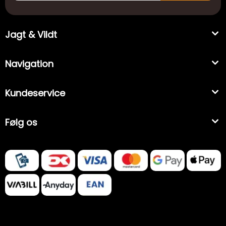
Jagt & Vildt
Navigation
Kundeservice
Følg os