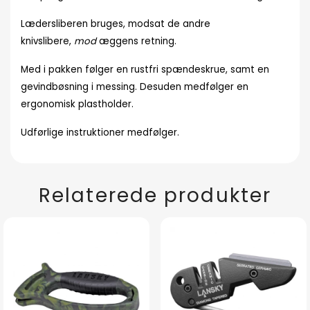
Lædersliberen bruges, modsat de andre
knivslibere,
mod
æggens retning.
Med i pakken følger en rustfri spændeskrue, samt en
gevindbøsning i messing. Desuden medfølger en
ergonomisk plastholder.
Udførlige instruktioner medfølger.
Relaterede produkter