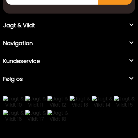
Jagt & Vildt
Navigation
Kundeservice
Følg os