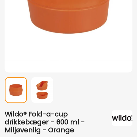
Wildo® Fold-a-cup
drikkebæger - 600 ml -
Miljøvenlig - Orange