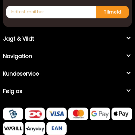
Tilmeld
Jagt & Vildt
Navigation
Kundeservice
Følg os