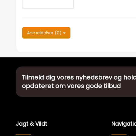
Anmeldelser (0)
Tilmeld dig vores nyhedsbrev og hold
opdateret om vores gode tilbud
Jagt & Vildt
Navigati