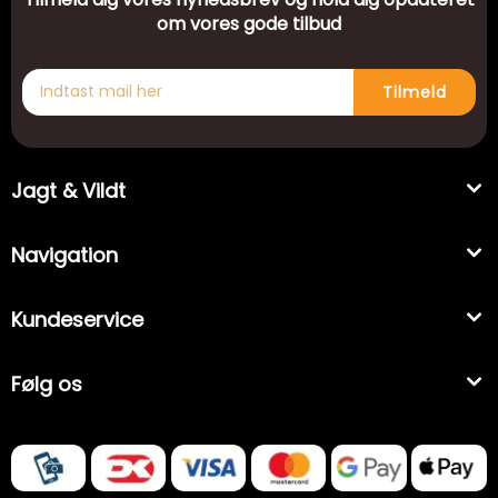
om vores gode tilbud
Tilmeld
Jagt & Vildt
Navigation
Kundeservice
Følg os