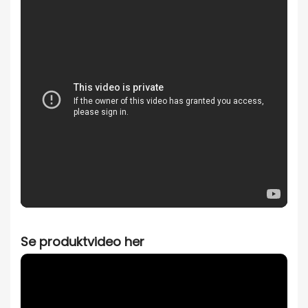
Se produktvideo her