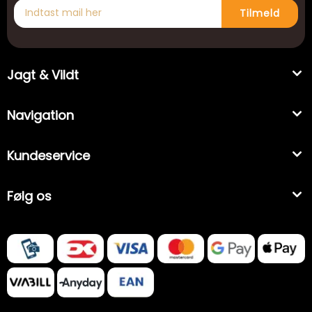
Tilmeld
Jagt & Vildt
Navigation
Kundeservice
Følg os