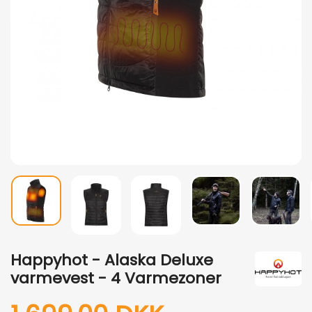
Happyhot - Alaska Deluxe
varmevest - 4 Varmezoner