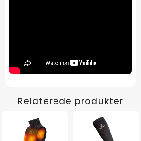
Relaterede produkter