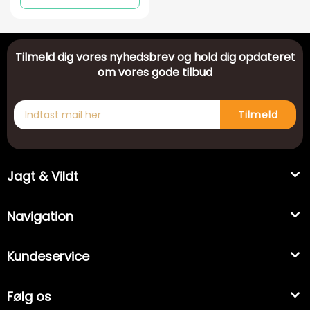
Tilmeld dig vores nyhedsbrev og hold dig opdateret
om vores gode tilbud
Tilmeld
Jagt & Vildt
Navigation
Kundeservice
Følg os