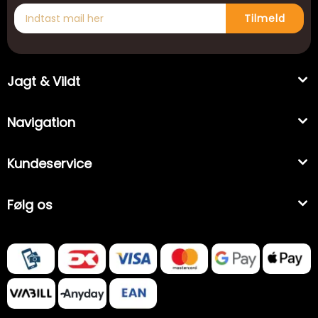
Tilmeld
Jagt & Vildt
Navigation
Kundeservice
Følg os