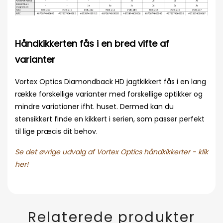
Håndkikkerten fås i en bred vifte af
varianter
Vortex Optics Diamondback HD jagtkikkert fås i en lang
række forskellige varianter med forskellige optikker og
mindre variationer ifht. huset. Dermed kan du
stensikkert finde en kikkert i serien, som passer perfekt
til lige præcis dit behov.
Se det øvrige udvalg af Vortex Optics håndkikkerter - klik
her!
Relaterede produkter