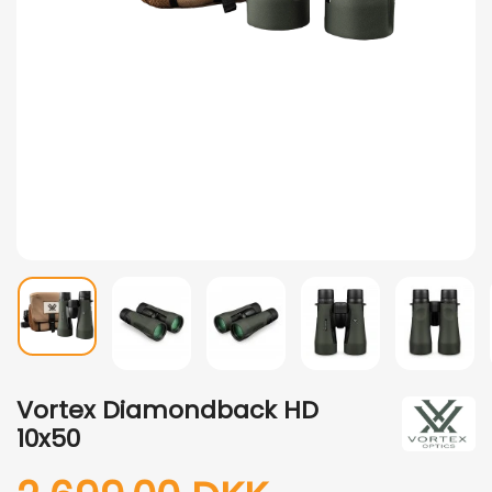
Vortex Diamondback HD
10x50