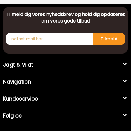
Tilmeld dig vores nyhedsbrev og hold dig opdateret
om vores gode tilbud
Tilmeld
Jagt & Vildt
Navigation
Kundeservice
Følg os