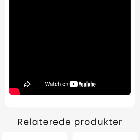
Relaterede produkter