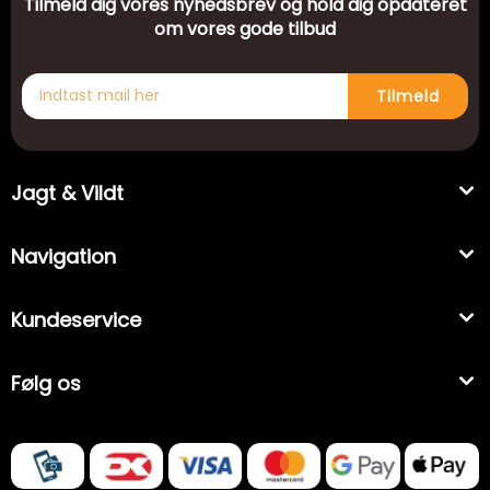
Tilmeld dig vores nyhedsbrev og hold dig opdateret
om vores gode tilbud
Tilmeld
Jagt & Vildt
Navigation
Kundeservice
Følg os