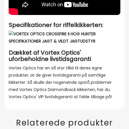
Specifikationer for riffelkikkerten:
Dækket af Vortex Optics'
uforbeholdne livstidsgaranti
Vortex Optics har en så stor tillid til deres egne
produkter, at de giver livstidsgaranti på samtlige
kikkerter. Så skulle der nogensinde opstå problemer
med Vortex Optics Diamondback kikkerten, har du
Vortex Optics' VIP livstidsgaranti at falde tilbage på!
Relaterede produkter