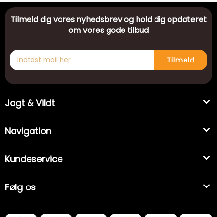
Tilmeld dig vores nyhedsbrev og hold dig opdateret
om vores gode tilbud
Tilmeld
Jagt & Vildt
Navigation
Kundeservice
Følg os