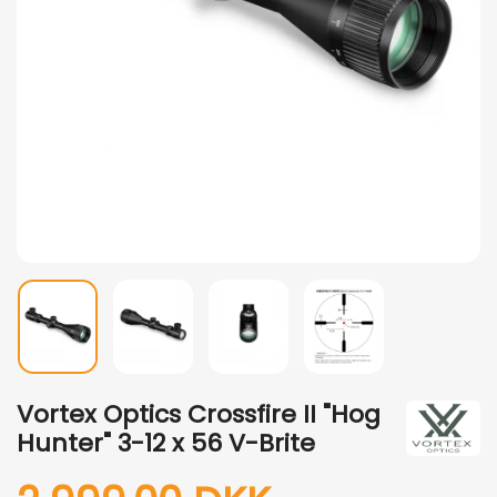
Vortex Optics Crossfire II "Hog
Hunter" 3-12 x 56 V-Brite