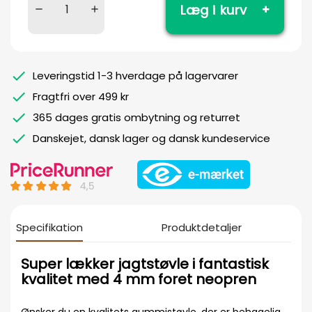
Læg i kurv
Leveringstid 1-3 hverdage på lagervarer
Fragtfri over 499 kr
365 dages gratis ombytning og returret
Danskejet, dansk lager og dansk kundeservice
Specifikation
Produktdetaljer
Super lækker jagtstøvle i fantastisk
kvalitet med 4 mm foret neopren