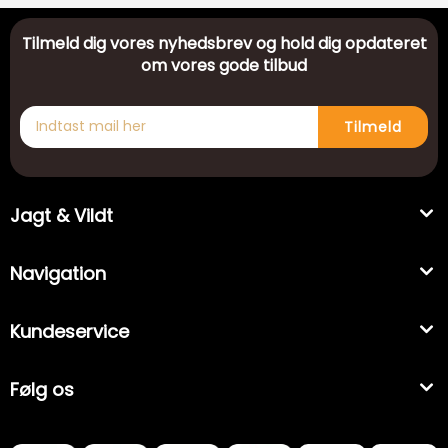
Tilmeld dig vores nyhedsbrev og hold dig opdateret
om vores gode tilbud
Tilmeld
Jagt & Vildt
Navigation
Kundeservice
Følg os