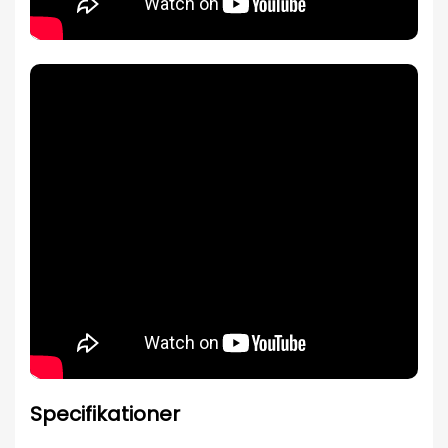
Specifikationer