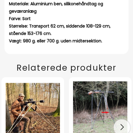
Materiale: Aluminium ben, silikonehåndtag og
geværanlæg
Farve: Sort
Størrelse: Transport 62 cm, siddende 108-129 cm,
stående 153-176 cm.
Vægt: 980 g. eller 700 g. uden midtersektion.
Relaterede produkter