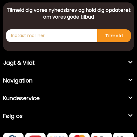
Tilmeld dig vores nyhedsbrev og hold dig opdateret
om vores gode tilbud
Tilmeld
Jagt & Vildt
Navigation
Kundeservice
Følg os