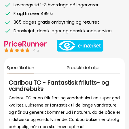
Leveringstid 1-3 hverdage på lagervarer
Fragtfri over 499 kr
365 dages gratis ombytning og returret
Danskejet, dansk lager og dansk kundeservice
Specifikation
Produktdetaljer
Caribou TC - Fantastisk frilufts- og
vandrebuks
Caribou TC er en frilufts- og vandrebuks i en super god
kvalitet. Bukserne er fantastisk til de lange vandreture
og når du generelt kommer ud i naturen, da de både er
slidstærke og vandafvisende. Caribou buksen er utrolig
behagelig, når man skal have optimal