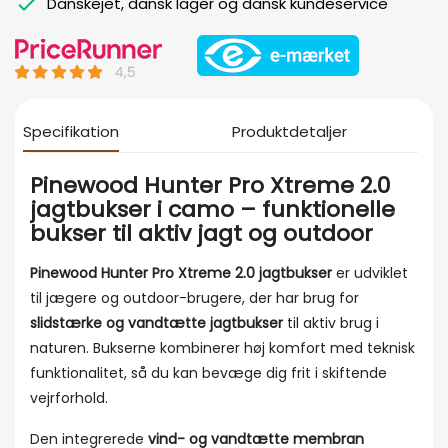
Danskejet, dansk lager og dansk kundeservice
Specifikation
Produktdetaljer
Pinewood Hunter Pro Xtreme 2.0
jagtbukser i camo – funktionelle
bukser til aktiv jagt og outdoor
Pinewood Hunter Pro Xtreme 2.0 jagtbukser
er udviklet
til jægere og outdoor-brugere, der har brug for
slidstærke og vandtætte jagtbukser
til aktiv brug i
naturen. Bukserne kombinerer høj komfort med teknisk
funktionalitet, så du kan bevæge dig frit i skiftende
vejrforhold.
Den integrerede
vind- og vandtætte membran