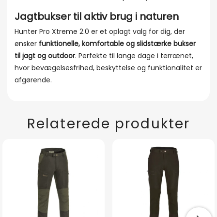
Jagtbukser til aktiv brug i naturen
Hunter Pro Xtreme 2.0 er et oplagt valg for dig, der
ønsker
funktionelle, komfortable og slidstærke bukser
til jagt og outdoor
. Perfekte til lange dage i terrænet,
hvor bevægelsesfrihed, beskyttelse og funktionalitet er
afgørende.
Relaterede produkter