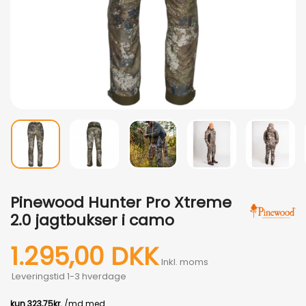
Pinewood Hunter Pro Xtreme
2.0 jagtbukser i camo
1.295,00 DKK
Inkl. moms
Leveringstid 1-3 hverdage