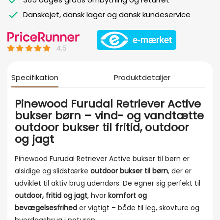
Danskejet, dansk lager og dansk kundeservice
Specifikation
Produktdetaljer
Pinewood Furudal Retriever Active
bukser børn – vind- og vandtætte
outdoor bukser til fritid, outdoor
og jagt
Pinewood Furudal Retriever Active bukser til børn er
alsidige og slidstærke
outdoor bukser til børn
, der er
udviklet til aktiv brug udendørs. De egner sig perfekt til
outdoor, fritid og jagt
, hvor
komfort og
bevægelsesfrihed
er vigtigt – både til leg, skovture og