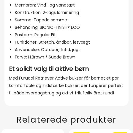
Membran: Vind- og vandtæt
Konstruktion: 2-lags laminering
Sømme: Tapede sømme
Behandling: BIONIC-FINISH® ECO
Pasform: Regular Fit
Funktioner: Stretch, åndbar, letvægt
Anvendelse: Outdoor, fritid, jagt
Farve: H.Brown / Suede Brown
Et solidt valg til aktive børn
Med Furudal Retriever Active bukser får barnet et par
komfortable og slidstærke bukser, der fungerer perfekt
til både hverdagsbrug og aktivt friluftsliv året rundt.
Relaterede produkter