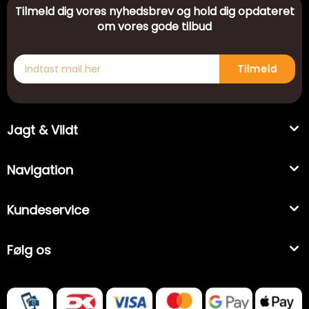
Tilmeld dig vores nyhedsbrev og hold dig opdateret
om vores gode tilbud
Tilmeld
Jagt & Vildt
Navigation
Kundeservice
Følg os