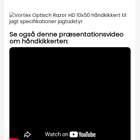
Se også denne præsentationsvideo
om håndkikkerten: